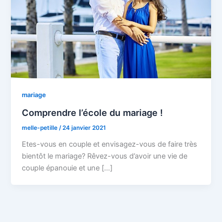
mariage
Comprendre l’école du mariage !
melle-petille
/
24 janvier 2021
Etes-vous en couple et envisagez-vous de faire très
bientôt le mariage? Rêvez-vous d’avoir une vie de
couple épanouie et une […]