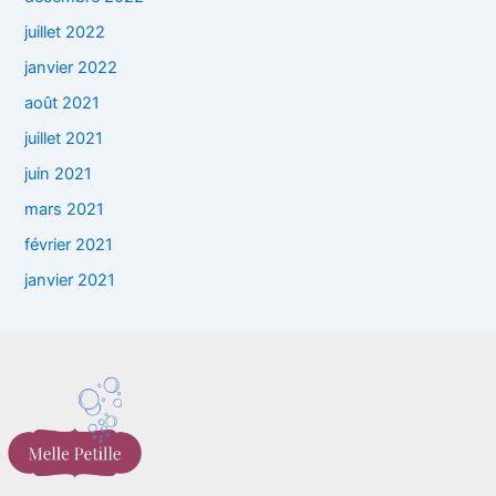
juillet 2022
janvier 2022
août 2021
juillet 2021
juin 2021
mars 2021
février 2021
janvier 2021