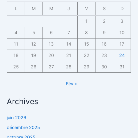
L
M
M
J
V
S
D
1
2
3
4
5
6
7
8
9
10
11
12
13
14
15
16
17
18
19
20
21
22
23
24
25
26
27
28
29
30
31
Fév »
Archives
juin 2026
décembre 2025
octobre 2025