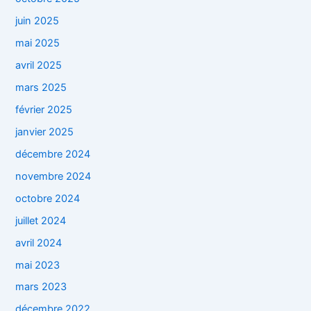
juin 2025
mai 2025
avril 2025
mars 2025
février 2025
janvier 2025
décembre 2024
novembre 2024
octobre 2024
juillet 2024
avril 2024
mai 2023
mars 2023
décembre 2022