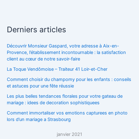
Derniers articles
Découvrir Monsieur Gaspard, votre adresse à Aix-en-
Provence, l’établissement incontournable : la satisfaction
client au cœur de notre savoir-faire
La Toque Vendômoise – Traiteur 41 Loir-et-Cher
Comment choisir du champomy pour les enfants : conseils
et astuces pour une fête réussie
Les plus belles tendances florales pour votre gateau de
mariage : idees de decoration sophistiquees
Comment immortaliser vos emotions capturees en photo
lors d’un mariage a Strasbourg
janvier 2021