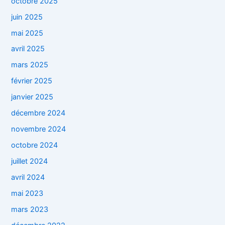
octobre 2025
juin 2025
mai 2025
avril 2025
mars 2025
février 2025
janvier 2025
décembre 2024
novembre 2024
octobre 2024
juillet 2024
avril 2024
mai 2023
mars 2023