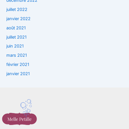
décembre 2022
juillet 2022
janvier 2022
août 2021
juillet 2021
juin 2021
mars 2021
février 2021
janvier 2021