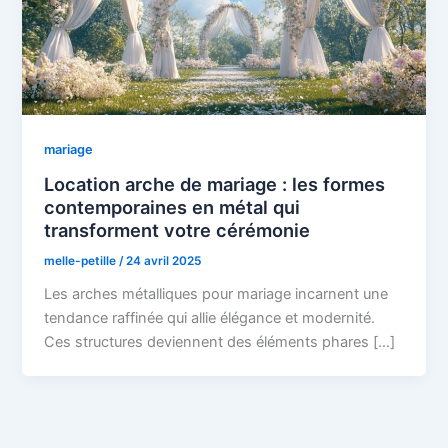
mariage
Location arche de mariage : les formes
contemporaines en métal qui
transforment votre cérémonie
melle-petille
/
24 avril 2025
Les arches métalliques pour mariage incarnent une
tendance raffinée qui allie élégance et modernité.
Ces structures deviennent des éléments phares […]