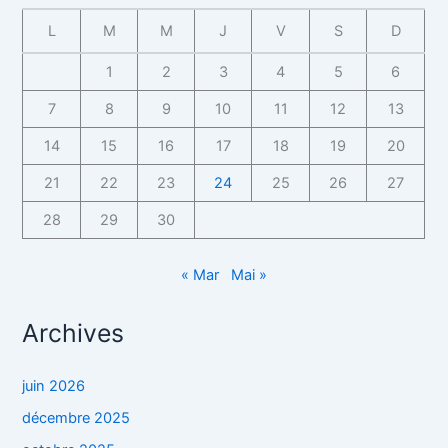
L
M
M
J
V
S
D
1
2
3
4
5
6
7
8
9
10
11
12
13
14
15
16
17
18
19
20
21
22
23
24
25
26
27
28
29
30
« Mar
Mai »
Archives
juin 2026
décembre 2025