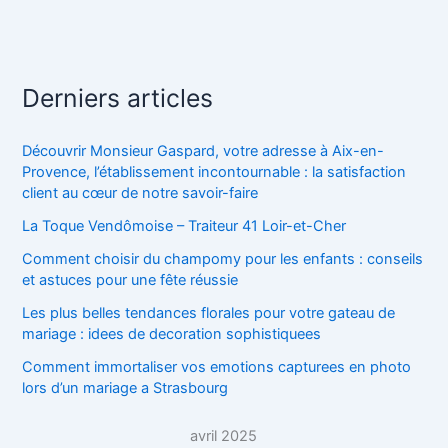
Derniers articles
Découvrir Monsieur Gaspard, votre adresse à Aix-en-
Provence, l’établissement incontournable : la satisfaction
client au cœur de notre savoir-faire
La Toque Vendômoise – Traiteur 41 Loir-et-Cher
Comment choisir du champomy pour les enfants : conseils
et astuces pour une fête réussie
Les plus belles tendances florales pour votre gateau de
mariage : idees de decoration sophistiquees
Comment immortaliser vos emotions capturees en photo
lors d’un mariage a Strasbourg
avril 2025