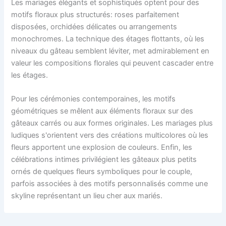
Les mariages élégants et sophistiqués optent pour des
motifs floraux plus structurés: roses parfaitement
disposées, orchidées délicates ou arrangements
monochromes. La technique des étages flottants, où les
niveaux du gâteau semblent léviter, met admirablement en
valeur les compositions florales qui peuvent cascader entre
les étages.
Pour les cérémonies contemporaines, les motifs
géométriques se mêlent aux éléments floraux sur des
gâteaux carrés ou aux formes originales. Les mariages plus
ludiques s'orientent vers des créations multicolores où les
fleurs apportent une explosion de couleurs. Enfin, les
célébrations intimes privilégient les gâteaux plus petits
ornés de quelques fleurs symboliques pour le couple,
parfois associées à des motifs personnalisés comme une
skyline représentant un lieu cher aux mariés.