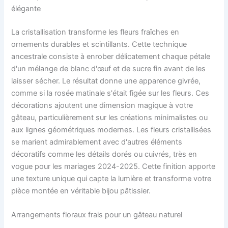
élégante
La cristallisation transforme les fleurs fraîches en
ornements durables et scintillants. Cette technique
ancestrale consiste à enrober délicatement chaque pétale
d'un mélange de blanc d'œuf et de sucre fin avant de les
laisser sécher. Le résultat donne une apparence givrée,
comme si la rosée matinale s'était figée sur les fleurs. Ces
décorations ajoutent une dimension magique à votre
gâteau, particulièrement sur les créations minimalistes ou
aux lignes géométriques modernes. Les fleurs cristallisées
se marient admirablement avec d'autres éléments
décoratifs comme les détails dorés ou cuivrés, très en
vogue pour les mariages 2024-2025. Cette finition apporte
une texture unique qui capte la lumière et transforme votre
pièce montée en véritable bijou pâtissier.
Arrangements floraux frais pour un gâteau naturel