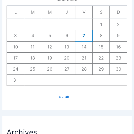
L
M
M
J
V
S
D
1
2
3
4
5
6
7
8
9
10
11
12
13
14
15
16
17
18
19
20
21
22
23
24
25
26
27
28
29
30
31
« Juin
Archives