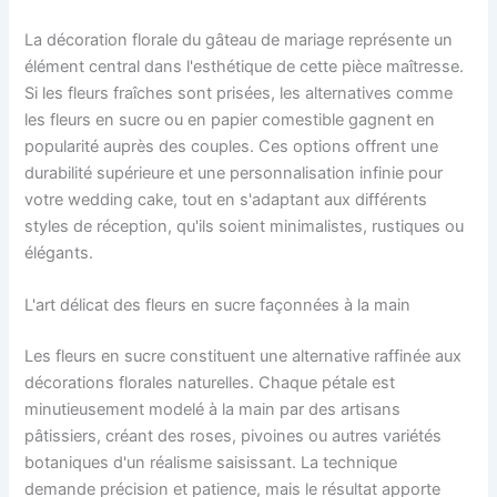
La décoration florale du gâteau de mariage représente un
élément central dans l'esthétique de cette pièce maîtresse.
Si les fleurs fraîches sont prisées, les alternatives comme
les fleurs en sucre ou en papier comestible gagnent en
popularité auprès des couples. Ces options offrent une
durabilité supérieure et une personnalisation infinie pour
votre wedding cake, tout en s'adaptant aux différents
styles de réception, qu'ils soient minimalistes, rustiques ou
élégants.
L'art délicat des fleurs en sucre façonnées à la main
Les fleurs en sucre constituent une alternative raffinée aux
décorations florales naturelles. Chaque pétale est
minutieusement modelé à la main par des artisans
pâtissiers, créant des roses, pivoines ou autres variétés
botaniques d'un réalisme saisissant. La technique
demande précision et patience, mais le résultat apporte