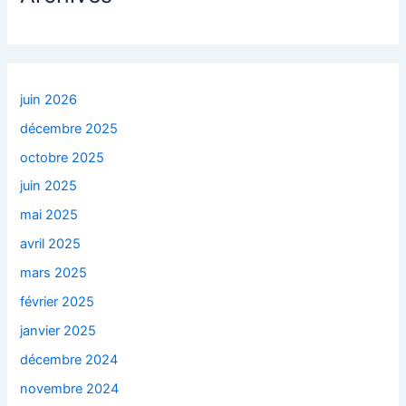
juin 2026
décembre 2025
octobre 2025
juin 2025
mai 2025
avril 2025
mars 2025
février 2025
janvier 2025
décembre 2024
novembre 2024