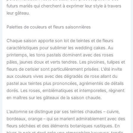
futurs mariés qui cherchent à exprimer leur style à travers
leur gâteau.
Palettes de couleurs et fleurs saisonnières
Chaque saison apporte son lot de teintes et de fleurs
caractéristiques pour sublimer les wedding cakes. Au
printemps, les tons pastels dominent avec des roses
pâles, jaunes doux et verts tendres. Les pivoines, tulipes et
fleurs de cerisier sont particulièrement prisées. L'été invite
aux couleurs vives avec des dégradés de rose allant du
pastel aux teintes plus prononcées, agrémentés de détails
dorés. Les roses, emblématiques et intemporelles, règnent
en maîtres sur les gâteaux de la saison chaude.
L'automne se distingue par ses teintes chaudes – cuivre,
bordeaux, orange – qui se marient admirablement avec des
fleurs séchées et des éléments botaniques rustiques. En