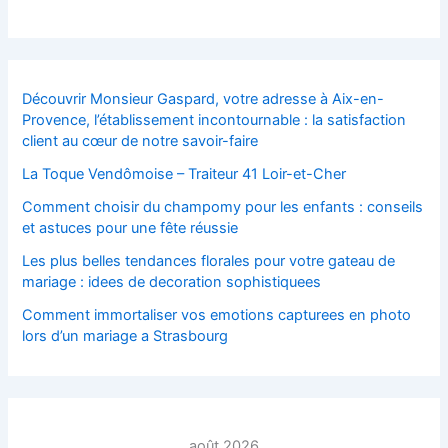
Découvrir Monsieur Gaspard, votre adresse à Aix-en-
Provence, l’établissement incontournable : la satisfaction
client au cœur de notre savoir-faire
La Toque Vendômoise – Traiteur 41 Loir-et-Cher
Comment choisir du champomy pour les enfants : conseils
et astuces pour une fête réussie
Les plus belles tendances florales pour votre gateau de
mariage : idees de decoration sophistiquees
Comment immortaliser vos emotions capturees en photo
lors d’un mariage a Strasbourg
août 2026