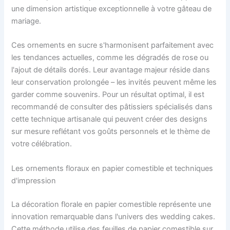
une dimension artistique exceptionnelle à votre gâteau de
mariage.
Ces ornements en sucre s'harmonisent parfaitement avec
les tendances actuelles, comme les dégradés de rose ou
l'ajout de détails dorés. Leur avantage majeur réside dans
leur conservation prolongée – les invités peuvent même les
garder comme souvenirs. Pour un résultat optimal, il est
recommandé de consulter des pâtissiers spécialisés dans
cette technique artisanale qui peuvent créer des designs
sur mesure reflétant vos goûts personnels et le thème de
votre célébration.
Les ornements floraux en papier comestible et techniques
d'impression
La décoration florale en papier comestible représente une
innovation remarquable dans l'univers des wedding cakes.
Cette méthode utilise des feuilles de papier comestible sur