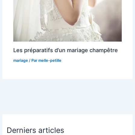
Les préparatifs d’un mariage champêtre
mariage
/ Par
melle-petille
Derniers articles