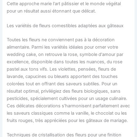
Cette approche marie l'art pâtissier et le monde végétal
pour un résultat aussi étonnant que délicat.
Les variétés de fleurs comestibles adaptées aux gâteaux
Toutes les fleurs ne conviennent pas à la décoration
alimentaire. Parmi les variétés idéales pour orner votre
wedding cake, on retrouve la rose, symbole d'amour par
excellence, disponible dans toutes les nuances, du rose
pastel aux tons vifs. Les violettes, pensées, fleurs de
lavande, capucines ou bleuets apportent des touches
colorées tout en offrant des saveurs subtiles. Pour un
résultat optimal, privilégiez des fleurs biologiques, sans
pesticides, spécialement cultivées pour un usage culinaire.
Ces délicates décorations s'harmonisent parfaitement avec
les saveurs classiques comme la vanille, le chocolat ou les
fruits rouges, très appréciées pour les gâteaux de mariage.
Techniques de cristallisation des fleurs pour une finition