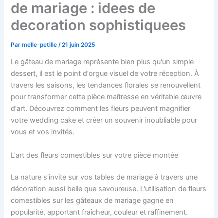
de mariage : idees de
decoration sophistiquees
Par
melle-petille
/
21 juin 2025
Le gâteau de mariage représente bien plus qu'un simple
dessert, il est le point d'orgue visuel de votre réception. À
travers les saisons, les tendances florales se renouvellent
pour transformer cette pièce maîtresse en véritable œuvre
d'art. Découvrez comment les fleurs peuvent magnifier
votre wedding cake et créer un souvenir inoubliable pour
vous et vos invités.
L'art des fleurs comestibles sur votre pièce montée
La nature s'invite sur vos tables de mariage à travers une
décoration aussi belle que savoureuse. L'utilisation de fleurs
comestibles sur les gâteaux de mariage gagne en
popularité, apportant fraîcheur, couleur et raffinement.