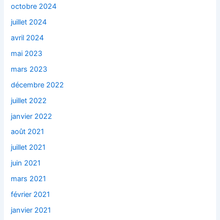
octobre 2024
juillet 2024
avril 2024
mai 2023
mars 2023
décembre 2022
juillet 2022
janvier 2022
août 2021
juillet 2021
juin 2021
mars 2021
février 2021
janvier 2021