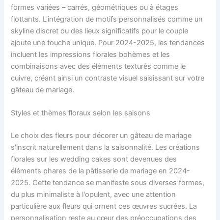
formes variées – carrés, géométriques ou à étages
flottants. L'intégration de motifs personnalisés comme un
skyline discret ou des lieux significatifs pour le couple
ajoute une touche unique. Pour 2024-2025, les tendances
incluent les impressions florales bohèmes et les
combinaisons avec des éléments texturés comme le
cuivre, créant ainsi un contraste visuel saisissant sur votre
gâteau de mariage.
Styles et thèmes floraux selon les saisons
Le choix des fleurs pour décorer un gâteau de mariage
s'inscrit naturellement dans la saisonnalité. Les créations
florales sur les wedding cakes sont devenues des
éléments phares de la pâtisserie de mariage en 2024-
2025. Cette tendance se manifeste sous diverses formes,
du plus minimaliste à l'opulent, avec une attention
particulière aux fleurs qui ornent ces œuvres sucrées. La
personnalisation reste au cœur des préoccupations des