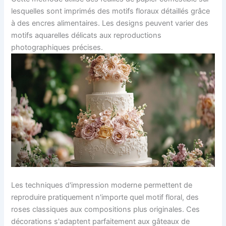
lesquelles sont imprimés des motifs floraux détaillés grâce
à des encres alimentaires. Les designs peuvent varier des
motifs aquarelles délicats aux reproductions
photographiques précises.
Les techniques d'impression moderne permettent de
reproduire pratiquement n'importe quel motif floral, des
roses classiques aux compositions plus originales. Ces
décorations s'adaptent parfaitement aux gâteaux de