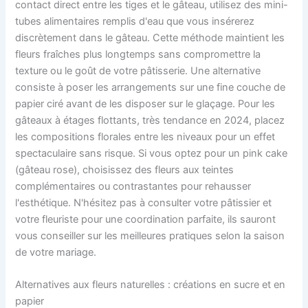
contact direct entre les tiges et le gâteau, utilisez des mini-
tubes alimentaires remplis d'eau que vous insérerez
discrètement dans le gâteau. Cette méthode maintient les
fleurs fraîches plus longtemps sans compromettre la
texture ou le goût de votre pâtisserie. Une alternative
consiste à poser les arrangements sur une fine couche de
papier ciré avant de les disposer sur le glaçage. Pour les
gâteaux à étages flottants, très tendance en 2024, placez
les compositions florales entre les niveaux pour un effet
spectaculaire sans risque. Si vous optez pour un pink cake
(gâteau rose), choisissez des fleurs aux teintes
complémentaires ou contrastantes pour rehausser
l'esthétique. N'hésitez pas à consulter votre pâtissier et
votre fleuriste pour une coordination parfaite, ils sauront
vous conseiller sur les meilleures pratiques selon la saison
de votre mariage.
Alternatives aux fleurs naturelles : créations en sucre et en
papier