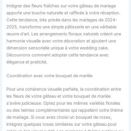
Intégrer des fleurs fraîches sur votre gâteau de mariage
apporte une touche naturelle et raffinée à votre réception.
Cette tendance, très prisée dans les mariages de 2024-
2025, transforme une simple pâtisserie en une véritable
œuvre d'art. Les arrangements floraux naturels créent une
harmonie visuelle avec votre décoration et ajoutent une
dimension sensorielle unique à votre wedding cake.
Découvrons comment adopter cette tendance avec
élégance et praticité.
Coordination avec votre bouquet de mariée
Pour une cohérence visuelle parfaite, la coordination entre
les fleurs de votre gâteau et votre bouquet de mariée
s'avère judicieuse. Optez pour les mêmes variétés florales
ou des teintes complémentaires qui rappellent votre thème
de mariage. Si vous avez choisi un bouquet de roses,
intégrez quelques roses similaires sur votre gâteau pour