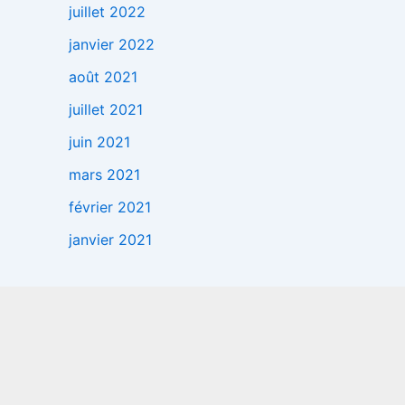
juillet 2022
janvier 2022
août 2021
juillet 2021
juin 2021
mars 2021
février 2021
janvier 2021