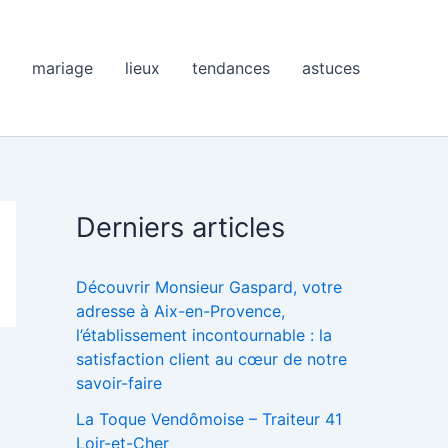
mariage
lieux
tendances
astuces
Derniers articles
Découvrir Monsieur Gaspard, votre
adresse à Aix-en-Provence,
l’établissement incontournable : la
satisfaction client au cœur de notre
savoir-faire
La Toque Vendômoise – Traiteur 41
Loir-et-Cher