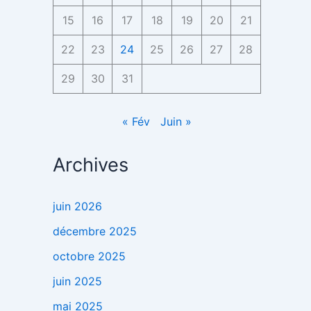
15
16
17
18
19
20
21
22
23
24
25
26
27
28
29
30
31
« Fév
Juin »
Archives
juin 2026
décembre 2025
octobre 2025
juin 2025
mai 2025