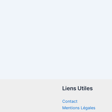
Liens Utiles
Contact
Mentions Légales