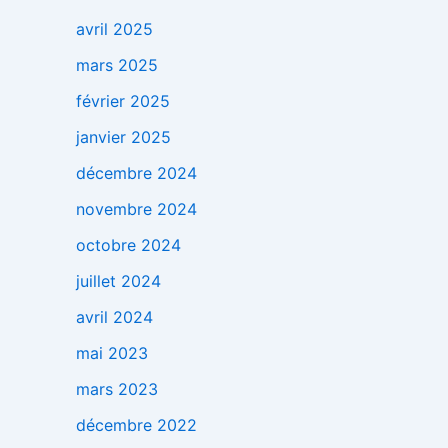
avril 2025
mars 2025
février 2025
janvier 2025
décembre 2024
novembre 2024
octobre 2024
juillet 2024
avril 2024
mai 2023
mars 2023
décembre 2022